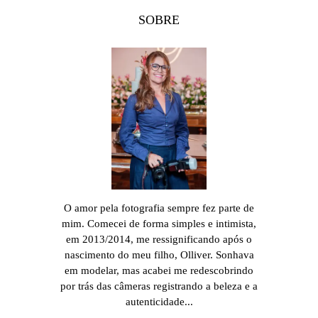
SOBRE
O amor pela fotografia sempre fez parte de
mim. Comecei de forma simples e intimista,
em 2013/2014, me ressignificando após o
nascimento do meu filho, Olliver. Sonhava
em modelar, mas acabei me redescobrindo
por trás das câmeras registrando a beleza e a
autenticidade...