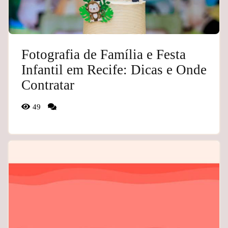
Fotografia de Família e Festa
Infantil em Recife: Dicas e Onde
Contratar
49