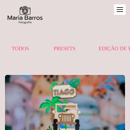
TODOS
PRESETS
EDIÇÃO DE 