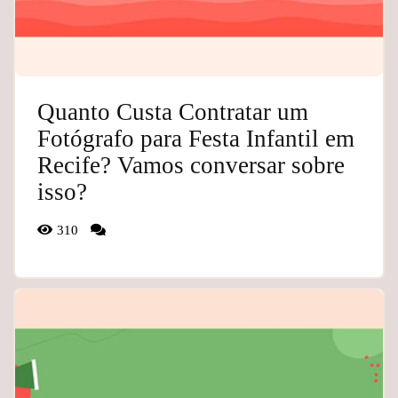
Quanto Custa Contratar um
Fotógrafo para Festa Infantil em
Recife? Vamos conversar sobre
isso?
310