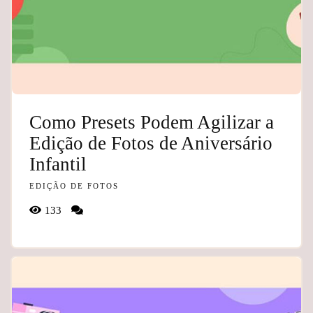
Como Presets Podem Agilizar a
Edição de Fotos de Aniversário
Infantil
EDIÇÃO DE FOTOS
133