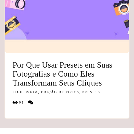
Por Que Usar Presets em Suas
Fotografias e Como Eles
Transformam Seus Cliques
LIGHTROOM, EDIÇÃO DE FOTOS, PRESETS
51