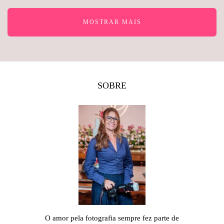
MOSTRAR MAIS
SOBRE
O amor pela fotografia sempre fez parte de