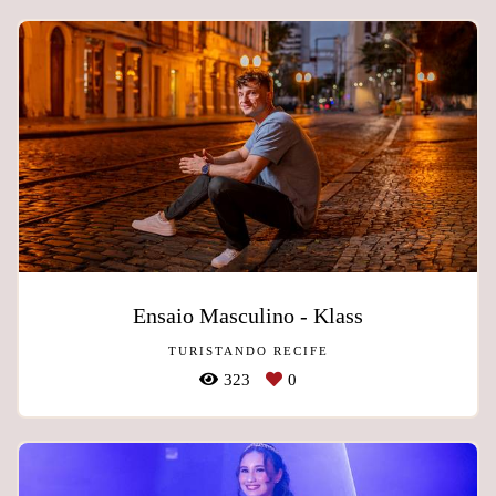
Ensaio Masculino - Klass
TURISTANDO RECIFE
323
0