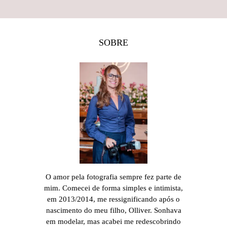
SOBRE
O amor pela fotografia sempre fez parte de
mim. Comecei de forma simples e intimista,
em 2013/2014, me ressignificando após o
nascimento do meu filho, Olliver. Sonhava
em modelar, mas acabei me redescobrindo