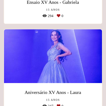
Ensaio XV Anos - Gabriela
15 ANOS
294
0
Aniversário XV Anos - Laura
15 ANOS