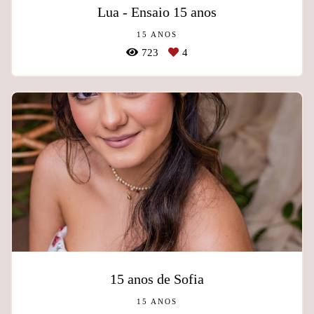
Lua - Ensaio 15 anos
15 ANOS
723
4
15 anos de Sofia
15 ANOS