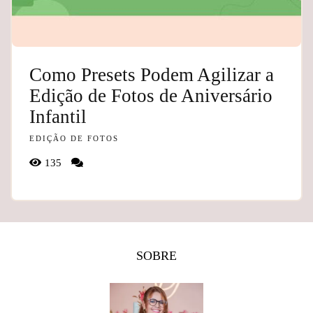
Como Presets Podem Agilizar a
Edição de Fotos de Aniversário
Infantil
EDIÇÃO DE FOTOS
135
SOBRE