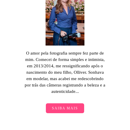
O amor pela fotografia sempre fez parte de
mim. Comecei de forma simples e intimista,
em 2013/2014, me ressignificando após o
nascimento do meu filho, Olliver. Sonhava
em modelar, mas acabei me redescobrindo
por trás das câmeras registrando a beleza e a
autenticidade...
SAIBA MAIS